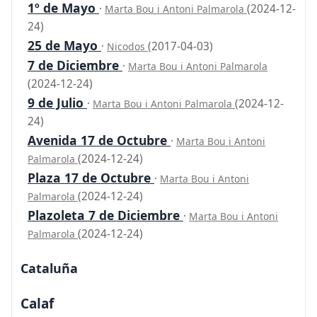
1º de Mayo
·
(2024-12-
Marta Bou i Antoni Palmarola
24)
25 de Mayo
·
(2017-04-03)
Nicodos
7 de Diciembre
·
Marta Bou i Antoni Palmarola
(2024-12-24)
9 de Julio
·
(2024-12-
Marta Bou i Antoni Palmarola
24)
Avenida 17 de Octubre
·
Marta Bou i Antoni
(2024-12-24)
Palmarola
Plaza 17 de Octubre
·
Marta Bou i Antoni
(2024-12-24)
Palmarola
Plazoleta 7 de Diciembre
·
Marta Bou i Antoni
(2024-12-24)
Palmarola
Cataluña
Calaf