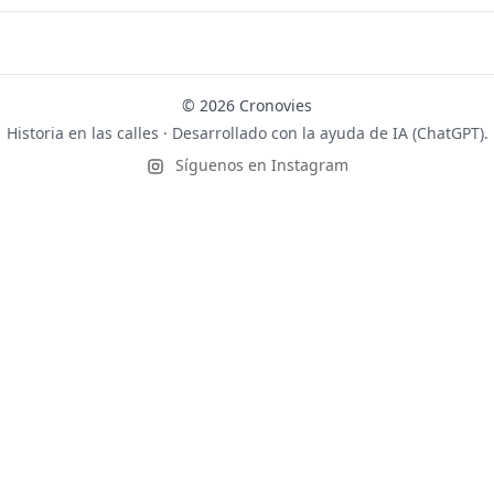
© 2026 Cronovies
Historia en las calles · Desarrollado con la ayuda de IA (ChatGPT).
Síguenos en Instagram