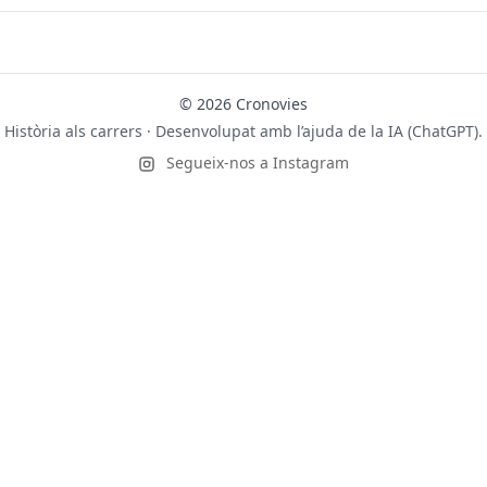
© 2026 Cronovies
Història als carrers · Desenvolupat amb l’ajuda de la IA (ChatGPT).
Segueix-nos a Instagram