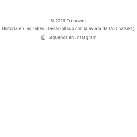
© 2026 Cronovies
Historia en las calles · Desarrollado con la ayuda de IA (ChatGPT).
Síguenos en Instagram