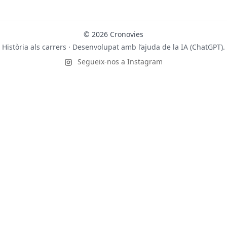
© 2026 Cronovies
Història als carrers · Desenvolupat amb l’ajuda de la IA (ChatGPT).
Segueix-nos a Instagram