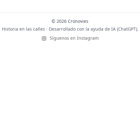
© 2026 Cronovies
Historia en las calles · Desarrollado con la ayuda de IA (ChatGPT).
Síguenos en Instagram