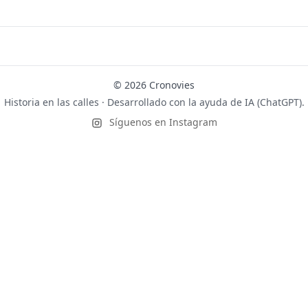
© 2026 Cronovies
Historia en las calles · Desarrollado con la ayuda de IA (ChatGPT).
Síguenos en Instagram