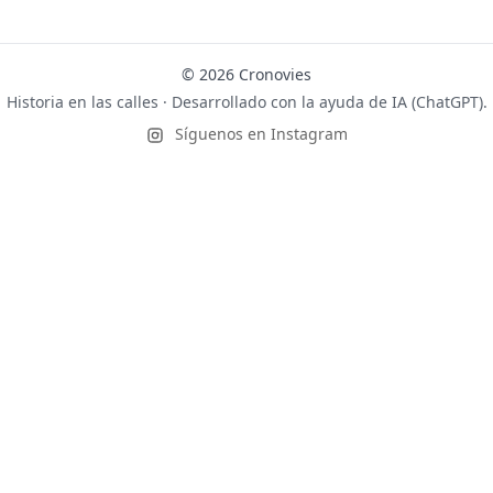
© 2026 Cronovies
Historia en las calles · Desarrollado con la ayuda de IA (ChatGPT).
Síguenos en Instagram