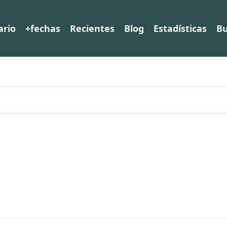
ario
+fechas
Recientes
Blog
Estadísticas
Bu