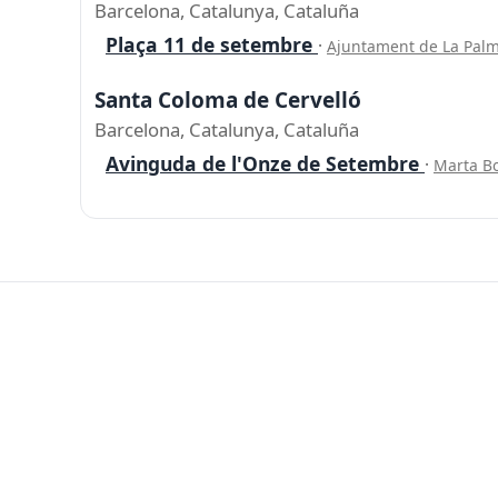
Barcelona, Catalunya, Cataluña
Plaça 11 de setembre
·
Ajuntament de La Palm
Santa Coloma de Cervelló
Barcelona, Catalunya, Cataluña
Avinguda de l'Onze de Setembre
·
Marta Bo