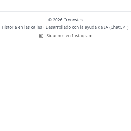
© 2026 Cronovies
Historia en las calles · Desarrollado con la ayuda de IA (ChatGPT).
Síguenos en Instagram