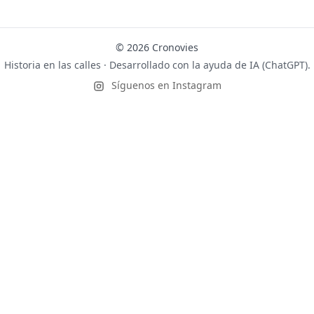
© 2026 Cronovies
Historia en las calles · Desarrollado con la ayuda de IA (ChatGPT).
Síguenos en Instagram