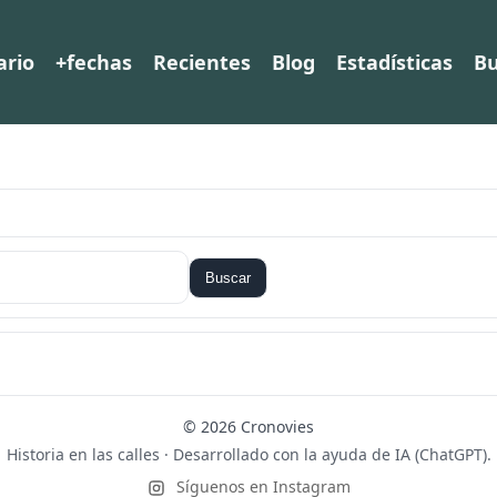
ario
+fechas
Recientes
Blog
Estadísticas
Bu
Buscar
© 2026 Cronovies
Historia en las calles · Desarrollado con la ayuda de IA (ChatGPT).
Síguenos en Instagram