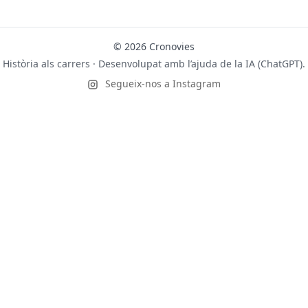
© 2026 Cronovies
Història als carrers · Desenvolupat amb l’ajuda de la IA (ChatGPT).
Segueix-nos a Instagram