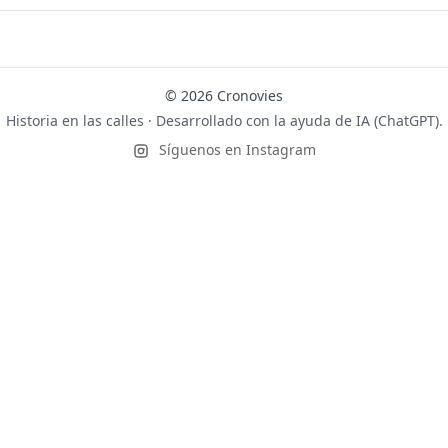
© 2026 Cronovies
Historia en las calles · Desarrollado con la ayuda de IA (ChatGPT).
Síguenos en Instagram