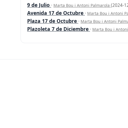
9 de Julio
·
(2024-1
Marta Bou i Antoni Palmarola
Avenida 17 de Octubre
·
Marta Bou i Antoni 
Plaza 17 de Octubre
·
Marta Bou i Antoni Palm
Plazoleta 7 de Diciembre
·
Marta Bou i Anton