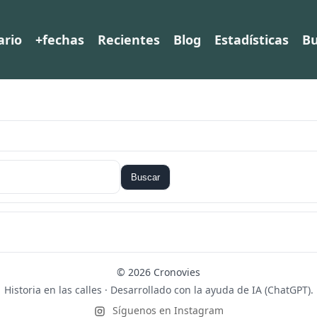
ario
+fechas
Recientes
Blog
Estadísticas
Bu
Buscar
© 2026 Cronovies
Historia en las calles · Desarrollado con la ayuda de IA (ChatGPT).
Síguenos en Instagram