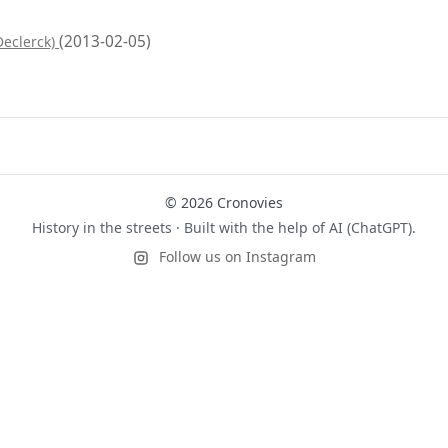
(2013-02-05)
Declerck)
© 2026 Cronovies
History in the streets · Built with the help of AI (ChatGPT).
Follow us on Instagram