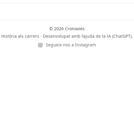
© 2026 Cronovies
Història als carrers · Desenvolupat amb l’ajuda de la IA (ChatGPT).
Segueix-nos a Instagram