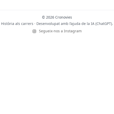
© 2026 Cronovies
Història als carrers · Desenvolupat amb l’ajuda de la IA (ChatGPT).
Segueix-nos a Instagram