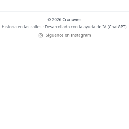
© 2026 Cronovies
Historia en las calles · Desarrollado con la ayuda de IA (ChatGPT).
Síguenos en Instagram