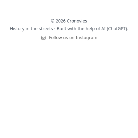
© 2026 Cronovies
History in the streets · Built with the help of AI (ChatGPT).
Follow us on Instagram