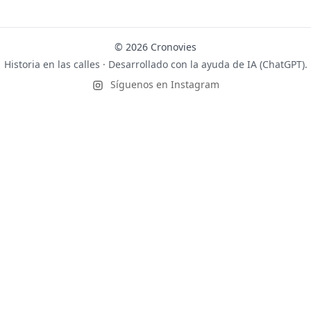
© 2026 Cronovies
Historia en las calles · Desarrollado con la ayuda de IA (ChatGPT).
Síguenos en Instagram