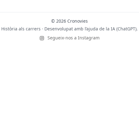
© 2026 Cronovies
Història als carrers · Desenvolupat amb l’ajuda de la IA (ChatGPT).
Segueix-nos a Instagram