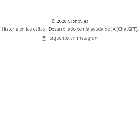
© 2026 Cronovies
Historia en las calles · Desarrollado con la ayuda de IA (ChatGPT).
Síguenos en Instagram