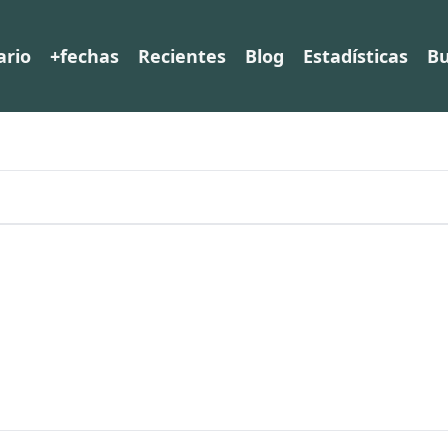
ario
+fechas
Recientes
Blog
Estadísticas
Bu