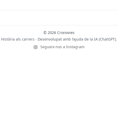
© 2026 Cronovies
Història als carrers · Desenvolupat amb l’ajuda de la IA (ChatGPT).
Segueix-nos a Instagram