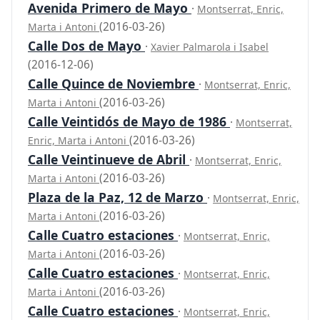
Avenida Primero de Mayo
·
Montserrat, Enric,
(2016-03-26)
Marta i Antoni
Calle Dos de Mayo
·
Xavier Palmarola i Isabel
(2016-12-06)
Calle Quince de Noviembre
·
Montserrat, Enric,
(2016-03-26)
Marta i Antoni
Calle Veintidós de Mayo de 1986
·
Montserrat,
(2016-03-26)
Enric, Marta i Antoni
Calle Veintinueve de Abril
·
Montserrat, Enric,
(2016-03-26)
Marta i Antoni
Plaza de la Paz, 12 de Marzo
·
Montserrat, Enric,
(2016-03-26)
Marta i Antoni
Calle Cuatro estaciones
·
Montserrat, Enric,
(2016-03-26)
Marta i Antoni
Calle Cuatro estaciones
·
Montserrat, Enric,
(2016-03-26)
Marta i Antoni
Calle Cuatro estaciones
·
Montserrat, Enric,