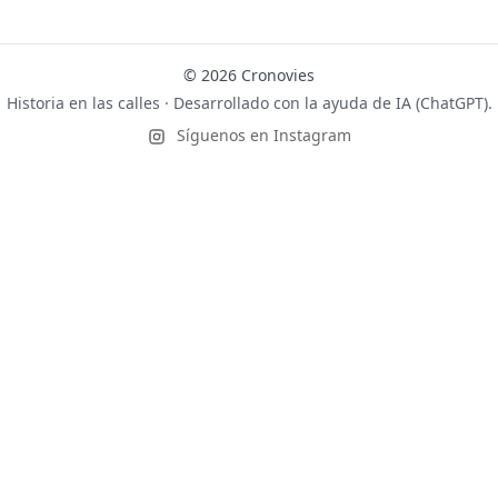
© 2026 Cronovies
Historia en las calles · Desarrollado con la ayuda de IA (ChatGPT).
Síguenos en Instagram