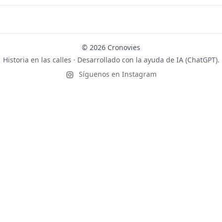
© 2026 Cronovies
Historia en las calles · Desarrollado con la ayuda de IA (ChatGPT).
Síguenos en Instagram