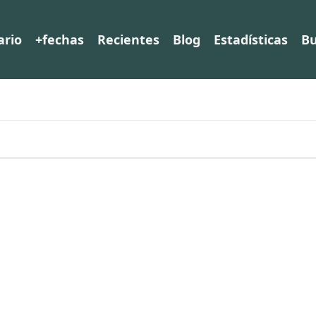
ario
+fechas
Recientes
Blog
Estadísticas
Bu