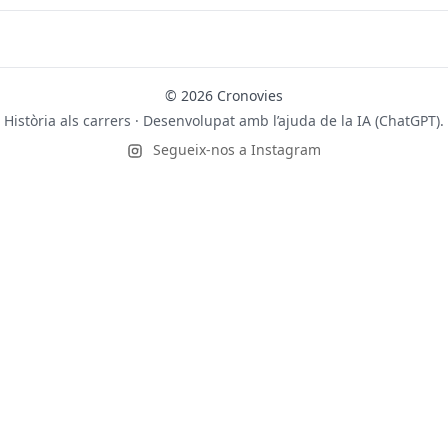
© 2026 Cronovies
Història als carrers · Desenvolupat amb l’ajuda de la IA (ChatGPT).
Segueix-nos a Instagram