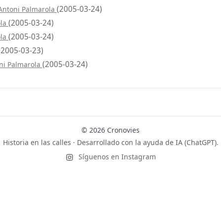
(2005-03-24)
 Antoni Palmarola
(2005-03-24)
ola
(2005-03-24)
ola
(2005-03-23)
(2005-03-24)
ni Palmarola
© 2026 Cronovies
Historia en las calles · Desarrollado con la ayuda de IA (ChatGPT).
Síguenos en Instagram