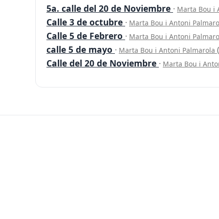
5a. calle del 20 de Noviembre
·
Marta Bou i
Calle 3 de octubre
·
Marta Bou i Antoni Palmar
Calle 5 de Febrero
·
Marta Bou i Antoni Palmar
calle 5 de mayo
·
Marta Bou i Antoni Palmarola
Calle del 20 de Noviembre
·
Marta Bou i Anto