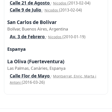
Calle 21 de Agosto
·
(2013-02-04)
Nicodos
Calle 9 de Julio
·
(2013-02-04)
Nicodos
San Carlos de Bolívar
Bolívar, Buenos Aires, Argentina
Av. 3 de Febrero
·
(2010-01-19)
Nicodos
Espanya
La Oliva (Fuerteventura)
Las Palmas, Canàries, Espanya
Calle Flor de Mayo
·
Montserrat, Enric, Marta i
(2016-03-26)
Antoni