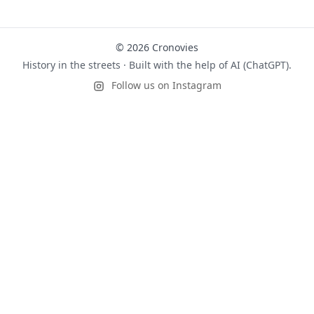
© 2026 Cronovies
History in the streets · Built with the help of AI (ChatGPT).
Follow us on Instagram