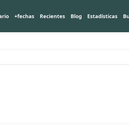
ario
+fechas
Recientes
Blog
Estadísticas
Bu