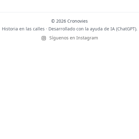
© 2026 Cronovies
Historia en las calles · Desarrollado con la ayuda de IA (ChatGPT).
Síguenos en Instagram