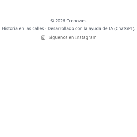
© 2026 Cronovies
Historia en las calles · Desarrollado con la ayuda de IA (ChatGPT).
Síguenos en Instagram