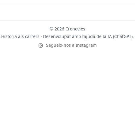
© 2026 Cronovies
Història als carrers · Desenvolupat amb l’ajuda de la IA (ChatGPT).
Segueix-nos a Instagram