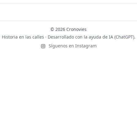
© 2026 Cronovies
Historia en las calles · Desarrollado con la ayuda de IA (ChatGPT).
Síguenos en Instagram