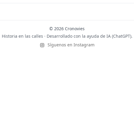
© 2026 Cronovies
Historia en las calles · Desarrollado con la ayuda de IA (ChatGPT).
Síguenos en Instagram