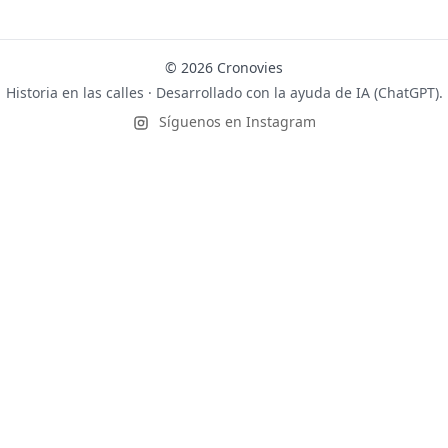
© 2026 Cronovies
Historia en las calles · Desarrollado con la ayuda de IA (ChatGPT).
Síguenos en Instagram