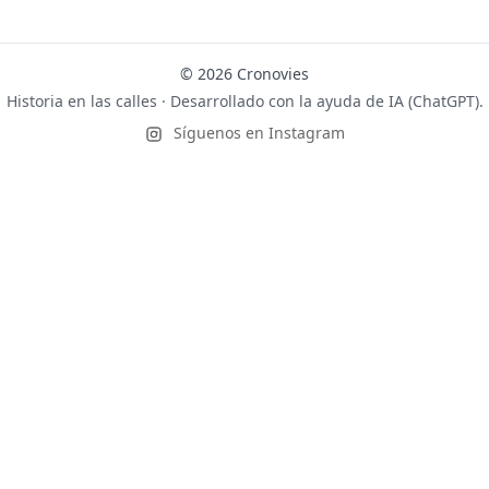
© 2026 Cronovies
Historia en las calles · Desarrollado con la ayuda de IA (ChatGPT).
Síguenos en Instagram