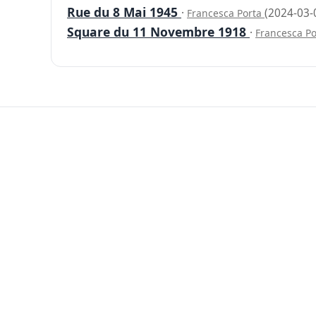
Rue du 8 Mai 1945
·
(2024-03-
Francesca Porta
Square du 11 Novembre 1918
·
Francesca P