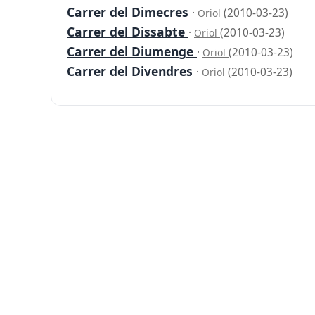
Carrer del Dimecres
·
(2010-03-23)
Oriol
Carrer del Dissabte
·
(2010-03-23)
Oriol
Carrer del Diumenge
·
(2010-03-23)
Oriol
Carrer del Divendres
·
(2010-03-23)
Oriol