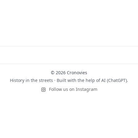
© 2026 Cronovies
History in the streets · Built with the help of AI (ChatGPT).
Follow us on Instagram