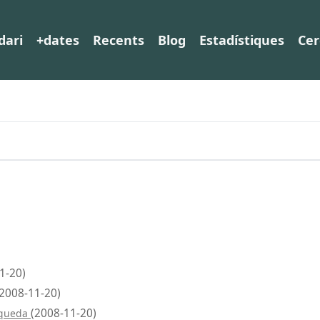
dari
+dates
Recents
Blog
Estadístiques
Cer
1-20)
(2008-11-20)
(2008-11-20)
aqueda