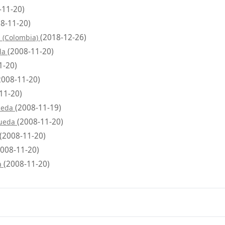
-11-20)
8-11-20)
(2018-12-26)
 (Colombia)
(2008-11-20)
da
1-20)
2008-11-20)
11-20)
(2008-11-19)
ueda
(2008-11-20)
queda
(2008-11-20)
2008-11-20)
(2008-11-20)
a