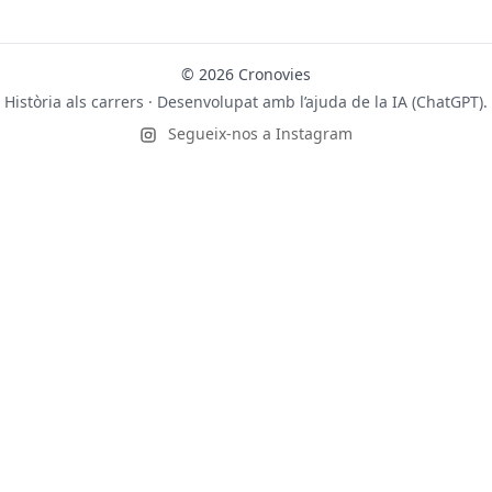
© 2026 Cronovies
Història als carrers · Desenvolupat amb l’ajuda de la IA (ChatGPT).
Segueix-nos a Instagram