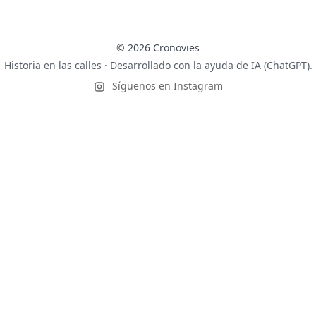
© 2026 Cronovies
Historia en las calles · Desarrollado con la ayuda de IA (ChatGPT).
Síguenos en Instagram