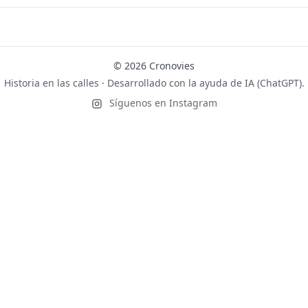
© 2026 Cronovies
Historia en las calles · Desarrollado con la ayuda de IA (ChatGPT).
Síguenos en Instagram