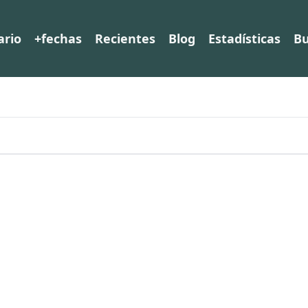
ario
+fechas
Recientes
Blog
Estadísticas
Bu