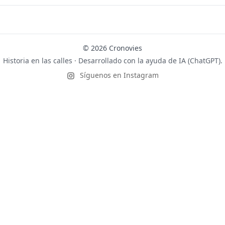
© 2026 Cronovies
Historia en las calles · Desarrollado con la ayuda de IA (ChatGPT).
Síguenos en Instagram