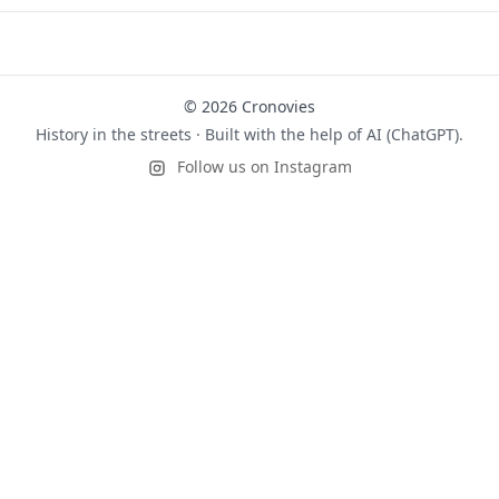
© 2026 Cronovies
History in the streets · Built with the help of AI (ChatGPT).
Follow us on Instagram