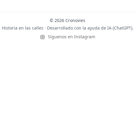
© 2026 Cronovies
Historia en las calles · Desarrollado con la ayuda de IA (ChatGPT).
Síguenos en Instagram