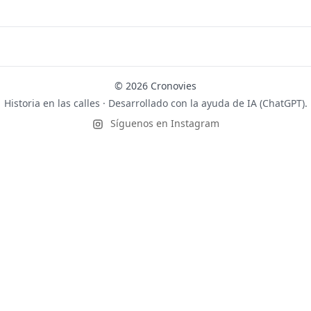
© 2026 Cronovies
Historia en las calles · Desarrollado con la ayuda de IA (ChatGPT).
Síguenos en Instagram