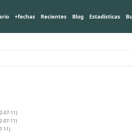
ario
+fechas
Recientes
Blog
Estadísticas
Bu
2-07-11)
2-07-11)
7-11)