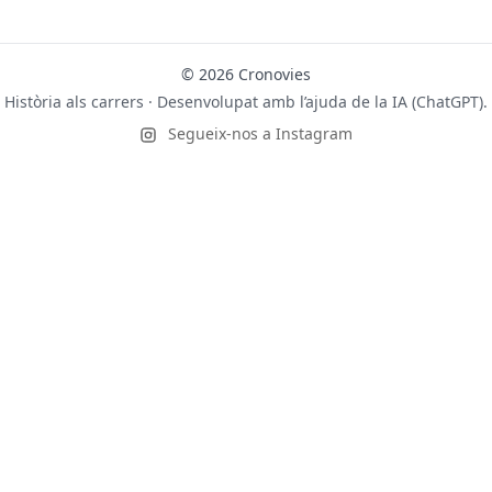
© 2026 Cronovies
Història als carrers · Desenvolupat amb l’ajuda de la IA (ChatGPT).
Segueix-nos a Instagram