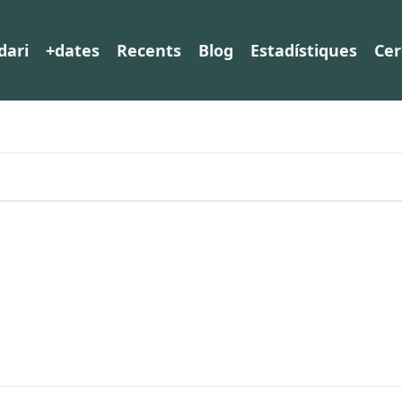
dari
+dates
Recents
Blog
Estadístiques
Cer